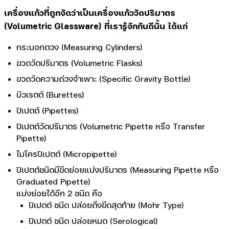
เครื่องแก้วที่ถูกจัดว่าเป็นเครื่องแก้ววัดปริมาตร
(Volumetric Glassware) ที่เรารู้จักกันดีนั้น ได้แก่
กระบอกตวง (Measuring Cylinders)
ขวดวัดปริมาตร (Volumetric Flasks)
ขวดวัดความถ่วงจำเพาะ (Specific Gravity Bottle)
บิวเรตต์ (Burettes)
ปิเปตต์ (Pipettes)
ปิเปตต์วัดปริมาตร (Volumetric Pipette หรือ Transfer
Pipette)
ไมโครปิเปตต์ (Micropipette)
ปิเปตต์ชนิดมีขีดย่อยแบ่งปริมาตร (Measuring Pipette หรือ
Graduated Pipette)
แบ่งย่อยได้อีก 2 ชนิด คือ
ปิเปตต์ ชนิด ปล่อยถึงขีดสุดท้าย (Mohr Type)
ปิเปตต์ ชนิด ปล่อยหมด (Serological)