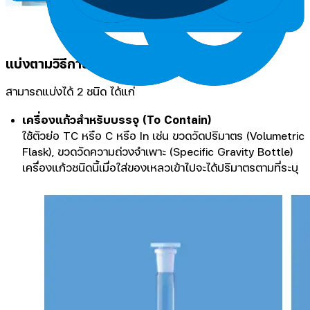
แบ่งตามวิธีการสอบเทียบ
สามารถแบ่งได้ 2 ชนิด ได้แก่
เครื่องแก้วสำหรับบรรจุ (To Contain)
ใช้ตัวย่อ TC หรือ C หรือ In เช่น ขวดวัดปริมาตร (Volumetric
Flask), ขวดวัดความถ่วงจำเพาะ (Specific Gravity Bottle)
เครื่องแก้วชนิดนี้เมื่อใส่ของเหลวเข้าไปจะได้ปริมาตรตามที่ระบุ