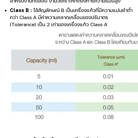
สำหรับงานทดสอบ งานวิเคราะห์ที่ต้องการความแม่นสูง
Class B :
ใช้สัญลักษณ์ B เป็นเครื่องแก้วที่มีความแม่นยำต่ำ
กว่า Class A มีค่าความคลาดเคลื่อนของปริมาตร
(Tolerance) เป็น 2 เท่าของเครื่องแก้ว Class A