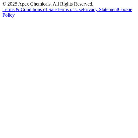
© 2025 Apex Chemicals. All Rights Reserved.
Terms & Conditions of Sale
Terms of Use
Privacy Statement
Cookie
Policy