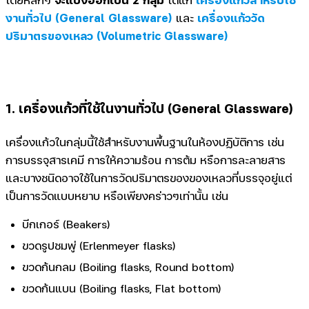
งานทั่วไป (General Glassware)
และ
เครื่องแก้ววัด
ปริมาตรของเหลว (Volumetric Glassware)
1. เครื่องแก้วที่ใช้ในงานทั่วไป (General Glassware)
เครื่องแก้วในกลุ่มนี้ใช้สำหรับงานพื้นฐานในห้องปฏิบัติการ เช่น
การบรรจุสารเคมี การให้ความร้อน การต้ม หรือการละลายสาร
และบางชนิดอาจใช้ในการวัดปริมาตรของของเหลวที่บรรจุอยู่แต่
เป็นการวัดแบบหยาบ หรือเพียงคร่าวๆเท่านั้น เช่น
บีกเกอร์ (Beakers)
ขวดรูปชมพู่ (Erlenmeyer flasks)
ขวดก้นกลม (Boiling flasks, Round bottom)
ขวดก้นแบน (Boiling flasks, Flat bottom)