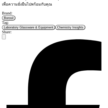
เพื่อความยั่งยืนไปพร้อมกับคุณ
Brand
:
Borosil
Tag
:
Laboratory Glassware & Equipment
Chemistry Insights
Share
: