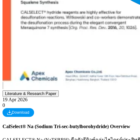
Literature & Research Paper
19 Apr 2026
0
Download
CalSelect® Na (Sodium Tri-sec-butylborohydride) Overview
CALSELECT® Na (NaTSBBH) คือตัวรีดิวซ์กลุ่มไฮไดรด์ประสิทธิภ