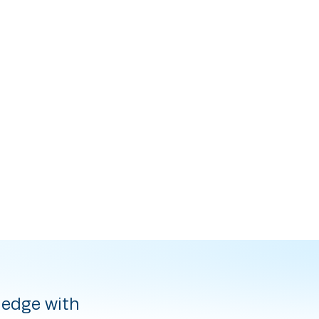
ledge with