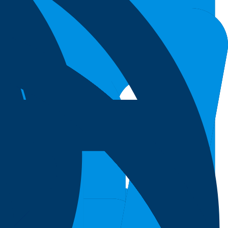
ะ purification