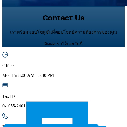
Contact Us
เราพร้อมมอบโซลูชันที่ตอบโจทย์ความต้องการของคุณ
ติดต่อเราได้เลยวันนี้
Office
Mon
-
Fri
8:00 AM
-
5:30 PM
Tax ID
0-1055-24010-43-2
Phone