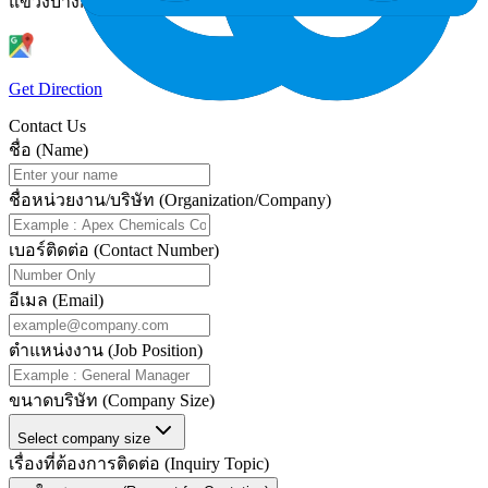
แขวงบางกะปิ เขตห้วยขวาง กรุงเทพมหานคร 10310
Get Direction
Contact Us
ชื่อ (Name)
ชื่อหน่วยงาน/บริษัท (Organization/Company)
เบอร์ติดต่อ (Contact Number)
อีเมล (Email)
ตำแหน่งงาน (Job Position)
ขนาดบริษัท (Company Size)
Select company size
เรื่องที่ต้องการติดต่อ (Inquiry Topic)