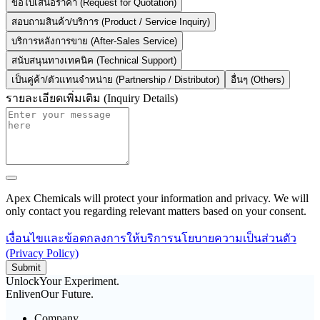
ขอใบเสนอราคา (Request for Quotation)
สอบถามสินค้า/บริการ (Product / Service Inquiry)
บริการหลังการขาย (After-Sales Service)
สนับสนุนทางเทคนิค (Technical Support)
เป็นคู่ค้า/ตัวแทนจำหน่าย (Partnership / Distributor)
อื่นๆ (Others)
รายละเอียดเพิ่มเติม (Inquiry Details)
Apex Chemicals will protect your information and privacy. We will
only contact you regarding relevant matters based on your consent.
เงื่อนไขและข้อตกลงการให้บริการ
นโยบายความเป็นส่วนตัว
(Privacy Policy)
Submit
Unlock
Your Experiment.
Enliven
Our Future.
Company