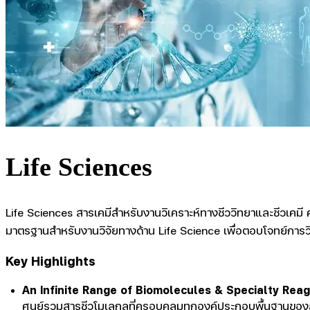
Life Sciences
Life Sciences สารเคมีสำหรับงานวิเคราะห์ทางชีววิทยาและชีวเคมี
มาตรฐานสำหรับงานวิจัยทางด้าน Life Science เพื่อตอบโจทย์การวิจ
Key Highlights
An Infinite Range of Biomolecules & Specialty Rea
ศูนย์รวมสารชีวโมเลกุลที่ครอบคลุมทุกองค์ประกอบพื้นฐานของส