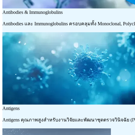
Antibodies & Immunoglobulins
Antibodies และ Immunoglobulins ครอบคลุมทั้ง Monoclonal, Poly
Antigens
Antigens คุณภาพสูงสำหรับงานวิจัยและพัฒนาชุดตรวจวินิจฉัย 