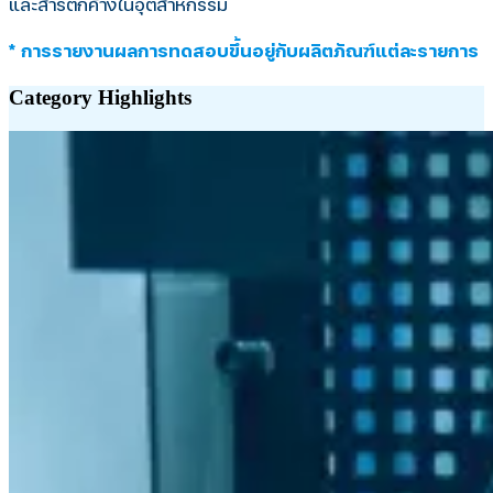
และสารตกค้างในอุตสาหกรรม
* การรายงานผลการทดสอบขึ้นอยู่กับผลิตภัณฑ์แต่ละรายการ
Category
Highlights