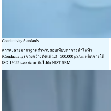
Conductivity Standards
สารละลายมาตรฐานสำหรับสอบเทียบค่าการนำไฟฟ้า
(Conductivity) ช่วงกว้างตั้งแต่ 1.3 - 500,000 µS/cm ผลิตภายใต้
ISO 17025 และสอบกลับไปยัง NIST SRM