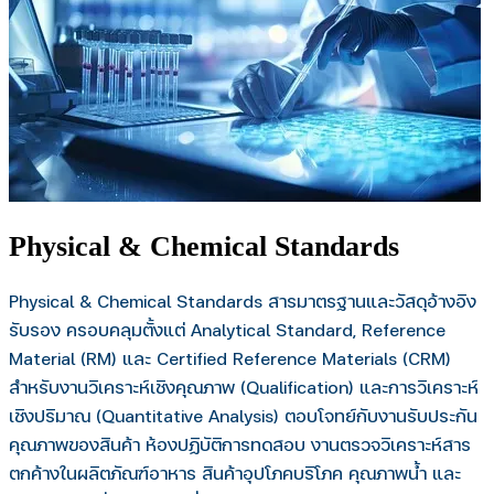
Physical & Chemical Standards
Physical & Chemical Standards สารมาตรฐานและวัสดุอ้างอิง
รับรอง ครอบคลุมตั้งแต่ Analytical Standard, Reference
Material (RM) และ Certified Reference Materials (CRM)
สำหรับงานวิเคราะห์เชิงคุณภาพ (Qualification) และการวิเคราะห์
เชิงปริมาณ (Quantitative Analysis) ตอบโจทย์กับงานรับประกัน
คุณภาพของสินค้า ห้องปฏิบัติการทดสอบ งานตรวจวิเคราะห์สาร
ตกค้างในผลิตภัณฑ์อาหาร สินค้าอุปโภคบริโภค คุณภาพน้ำ และ