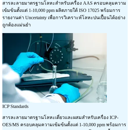
สารละลายมาตรฐานโลหะสำหรับเครื่อง AAS ครอบคลุมความ
เข้มข้นตั้งแต่ 1-10,000 ppm ผลิตภายใต้ ISO 17025 พร้อมการ
รายงานค่า Uncertainty เพื่อการวิเคราะห์โลหะปนเปื้อนได้อย่าง
ถูกต้องแม่นยำ
ICP Standards
สารละลายมาตรฐานโลหะเดี่ยวและผสมสำหรับเครื่อง ICP-
OES/MS ครอบคลุมความเข้มข้นตั้งแต่ 1-10,000 ppm พร้อมการ