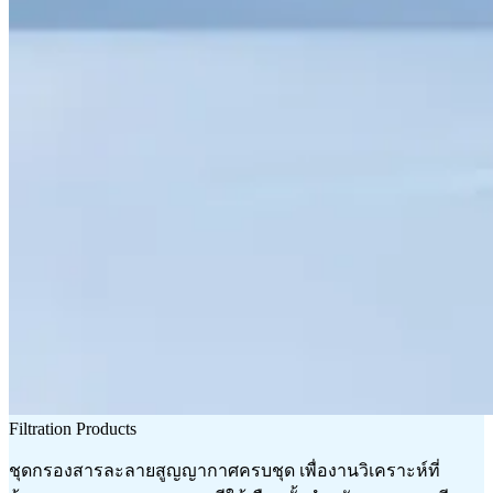
Filtration Products
ชุดกรองสารละลายสูญญากาศครบชุด เพื่องานวิเคราะห์ที่