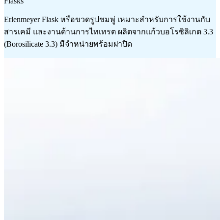
Flasks
Erlenmeyer Flask หรือขวดรูปชมพู่ เหมาะสำหรับการใช้งานกับ
สารเคมี และงานด้านการไทเทรต ผลิตจากแก้วบอโรซิลิเกต 3.3
(Borosilicate 3.3) มีจำหน่ายพร้อมฝาปิด