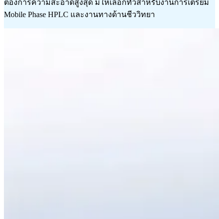
ต้องการความสะอาดสูงสุด มีให้เลือกทั้วสำหรับงานการเตรียม
Mobile Phase HPLC และงานทางด้านชีววิทยา