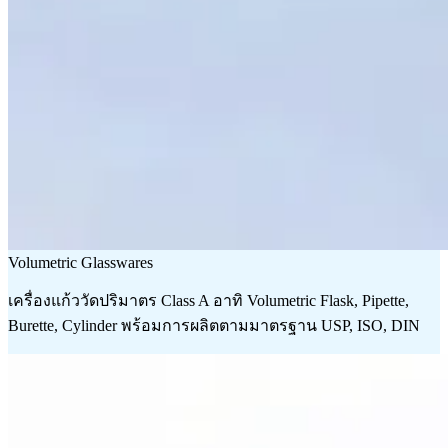
Volumetric Glasswares
เครื่องแก้ววัดปริมาตร Class A อาทิ Volumetric Flask, Pipette,
Burette, Cylinder พร้อมการผลิตตามมาตรฐาน USP, ISO, DIN