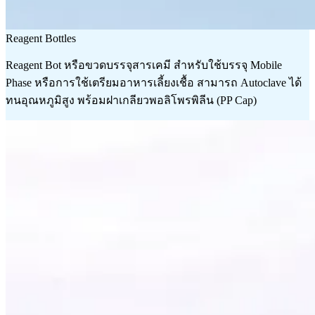
Reagent Bottles
Reagent Bot หรือขวดบรรจุสารเคมี สำหรับใช้บรรจุ Mobile
Phase หรือการใช้เตรียมอาหารเลี้ยงเชื้อ สามารถ Autoclave ได้
ทนอุณหภูมิสูง พร้อมฝาเกลียวพอลิโพรพิลีน (PP Cap)