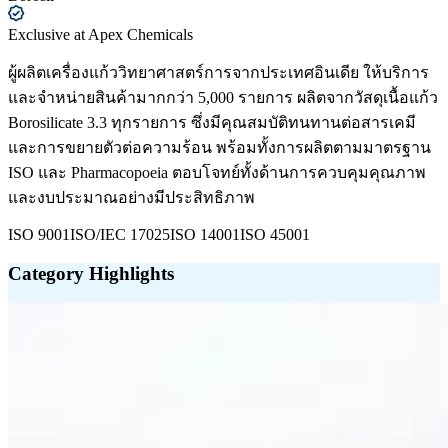
Exclusive at Apex Chemicals
ผู้ผลิตเครื่องแก้ววิทยาศาสตร์การจากประเทศอินเดีย ให้บริการ
และจำหน่ายสินค้ามากกว่า 5,000 รายการ ผลิตจากวัสดุเนื้อแก้ว
Borosilicate 3.3 ทุกรายการ ซึ่งมีคุณสมบัติทนทานต่อสารเคมี
และการขยายตัวต่อความร้อน พร้อมทั้งการผลิตตามมาตรฐาน
ISO และ Pharmacopoeia ตอบโจทย์ทั้งด้านการควบคุมคุณภาพ
และงบประมาณอย่างมีประสิทธิภาพ
ISO 9001
ISO/IEC 17025
ISO 14001
ISO 45001
Category
Highlights